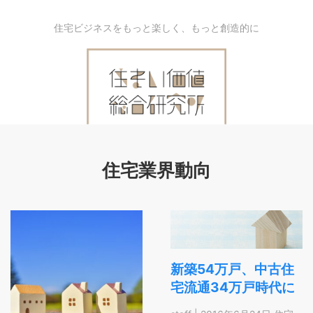
住宅ビジネスをもっと楽しく、もっと創造的に
住宅業界動向
新築54万戸、中古住
宅流通34万戸時代に